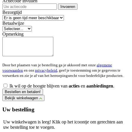
Actiecode invullen
Invoeren
Bezorgtijd
Betaalwijze
Opmerking
Door het plaatsen van je bestelling ga je akkoord met onze
algemene
voorwaarden
en ons
privacybeleid
, geef je toestemming om je gegevens te
verwerken en zie je af van het herroepingsrecht voor bederfelijke producten.
Ik wil op de hoogte blijven van
acties
en
aanbiedingen
.
Bestellen en betalen!
Bekijk winkelwagen
Uw bestelling
Uw winkelwagen is leeg! Klik op het icoontje om gerechten aan
uw bestelling toe te voegen.