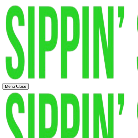
Menu
Close